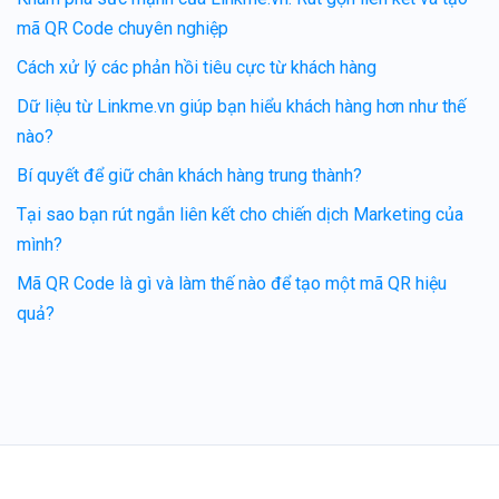
mã QR Code chuyên nghiệp
Cách xử lý các phản hồi tiêu cực từ khách hàng
Dữ liệu từ Linkme.vn giúp bạn hiểu khách hàng hơn như thế
nào?
Bí quyết để giữ chân khách hàng trung thành?
Tại sao bạn rút ngắn liên kết cho chiến dịch Marketing của
mình?
Mã QR Code là gì và làm thế nào để tạo một mã QR hiệu
quả?