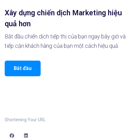
Xây dựng chiến dịch Marketing hiệu
quả hơn
Bắt đầu chiến dịch tiếp thị của bạn ngay bây giờ và
tiếp cận khách hàng của bạn một cách hiệu quả.
Bắt đầu
Shortening Your URL