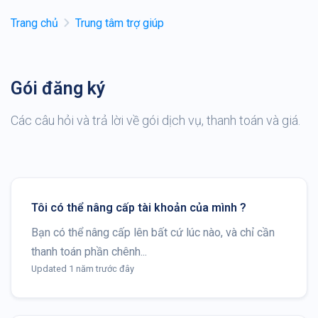
Trang chủ
Trung tâm trợ giúp
Gói đăng ký
Các câu hỏi và trả lời về gói dịch vụ, thanh toán và giá.
Tôi có thể nâng cấp tài khoản của mình ?
Bạn có thể nâng cấp lên bất cứ lúc nào, và chỉ cần
thanh toán phần chênh...
Updated 1 năm trước đây