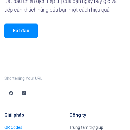
Bắt đầu chiến dịch tiếp thị của bạn ngay bây giờ và
tiếp cận khách hàng của bạn một cách hiệu quả.
Bắt đầu
Shortening Your URL
Giải pháp
Công ty
QR Codes
Trung tâm trợ giúp