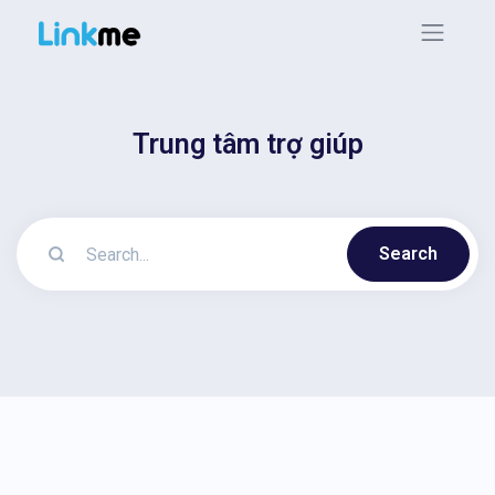
Trung tâm trợ giúp
Search