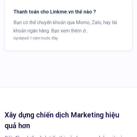
Thanh toán cho Linkme.vn thế nào ?
Bạn có thể chuyển khoản qua Momo, Zalo, hay tài
khoản ngân hàng. Bạn xem thêm ở...
Updated 1 năm trước đây
Xây dựng chiến dịch Marketing hiệu
quả hơn